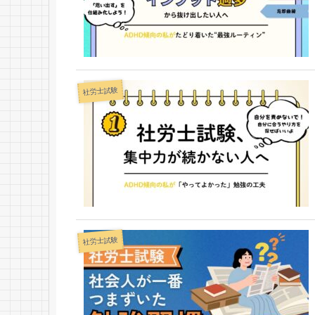
社労士試験
社労士試験