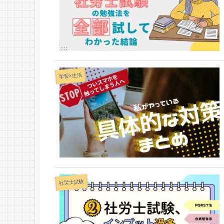
学習×生活
社労士試験