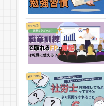
学習×生活
社労士試験