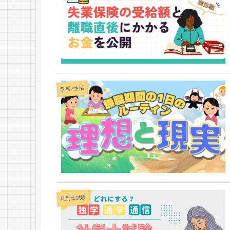
学習×生活
社労士試験