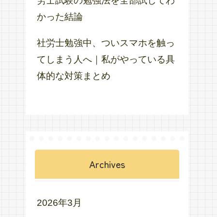
労士試験の勉強法を全部試してわ
かった結論
社労士勉強中、ついスマホを触っ
てしまう人へ｜私がやっている具
体的な対策まとめ
Archives
2026年3月