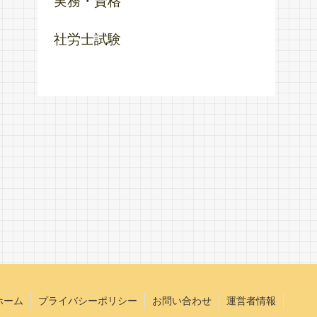
実務・資格
社労士試験
ホーム
プライバシーポリシー
お問い合わせ
運営者情報