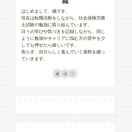
織
はじめまして、織です。
現在は転職活動をしながら、社会保険労務
士試験の勉強に取り組んでいます。
日々の学びや気づきを記録しながら、同じ
ように勉強やキャリアに悩む方の背中を少
しでも押せたら嬉しいです。
焦らず、自分らしく進んでいく過程を綴っ
ていきます。