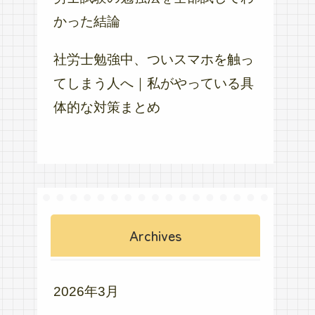
かった結論
社労士勉強中、ついスマホを触っ
てしまう人へ｜私がやっている具
体的な対策まとめ
Archives
2026年3月