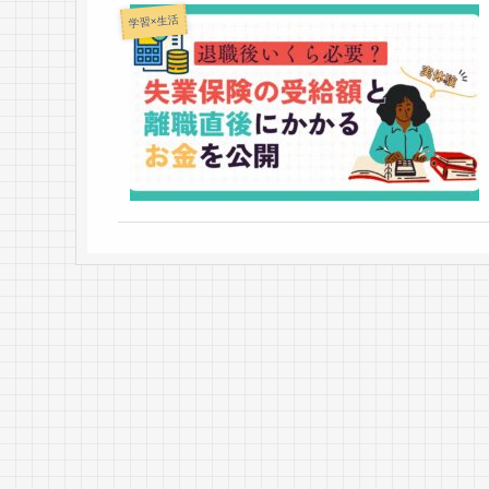
学習×生活