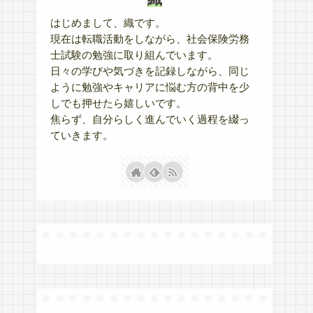
はじめまして、織です。
現在は転職活動をしながら、社会保険労務
士試験の勉強に取り組んでいます。
日々の学びや気づきを記録しながら、同じ
ように勉強やキャリアに悩む方の背中を少
しでも押せたら嬉しいです。
焦らず、自分らしく進んでいく過程を綴っ
ていきます。