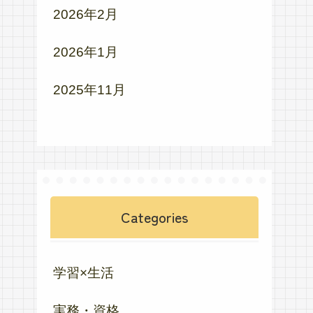
2026年2月
2026年1月
2025年11月
Categories
学習×生活
実務・資格