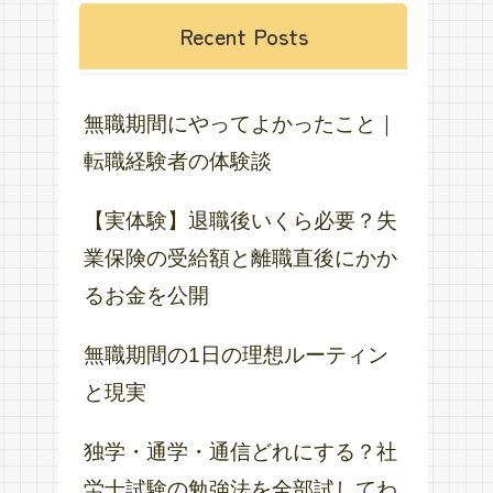
Recent Posts
無職期間にやってよかったこと｜
転職経験者の体験談
【実体験】退職後いくら必要？失
業保険の受給額と離職直後にかか
るお金を公開
無職期間の1日の理想ルーティン
と現実
独学・通学・通信どれにする？社
労士試験の勉強法を全部試してわ