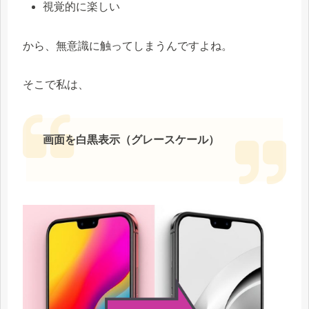
視覚的に楽しい
から、無意識に触ってしまうんですよね。
そこで私は、
画面を白黒表示（グレースケール）