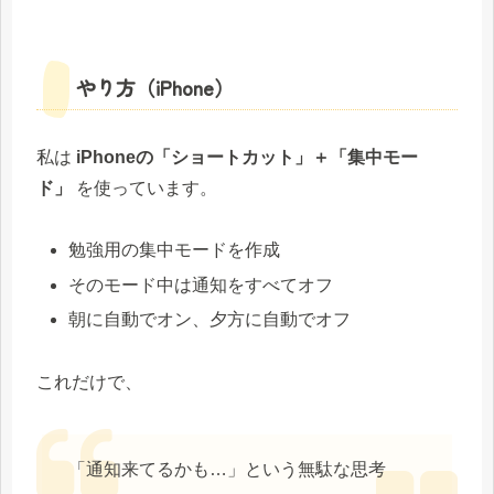
やり方（iPhone）
私は
iPhoneの「ショートカット」＋「集中モー
ド」
を使っています。
勉強用の集中モードを作成
そのモード中は通知をすべてオフ
朝に自動でオン、夕方に自動でオフ
これだけで、
「通知来てるかも…」という無駄な思考