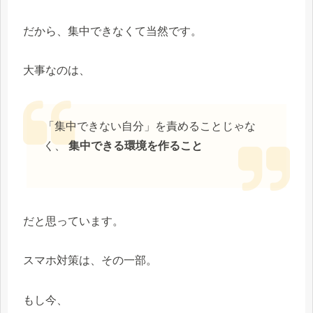
だから、集中できなくて当然です。
大事なのは、
「集中できない自分」を責めることじゃな
く、
集中できる環境を作ること
だと思っています。
スマホ対策は、その一部。
もし今、