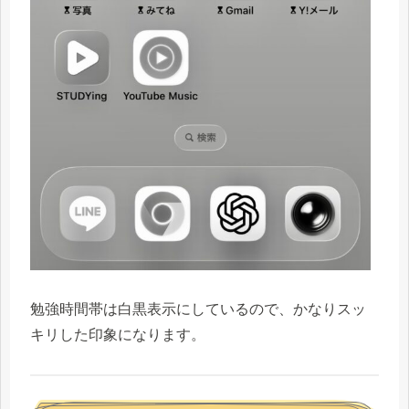
勉強時間帯は白黒表示にしているので、かなりスッ
キリした印象になります。