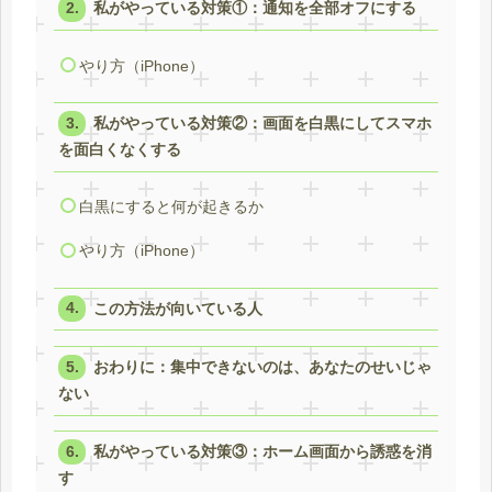
私がやっている対策①：通知を全部オフにする
やり方（iPhone）
私がやっている対策②：画面を白黒にしてスマホ
を面白くなくする
白黒にすると何が起きるか
やり方（iPhone）
この方法が向いている人
おわりに：集中できないのは、あなたのせいじゃ
ない
私がやっている対策③：ホーム画面から誘惑を消
す