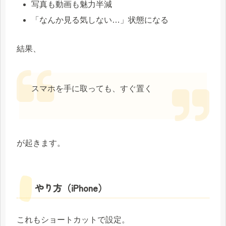
写真も動画も魅力半減
「なんか見る気しない…」状態になる
結果、
スマホを手に取っても、すぐ置く
が起きます。
やり方（iPhone）
これもショートカットで設定。