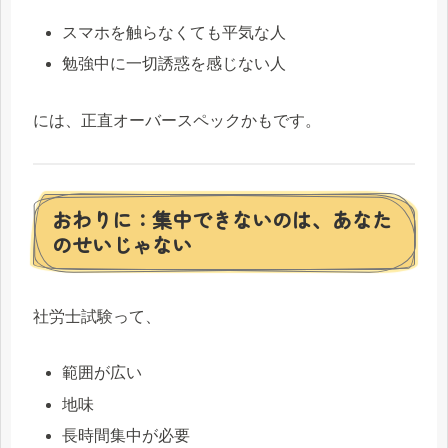
スマホを触らなくても平気な人
勉強中に一切誘惑を感じない人
には、正直オーバースペックかもです。
おわりに：集中できないのは、あなた
のせいじゃない
社労士試験って、
範囲が広い
地味
長時間集中が必要