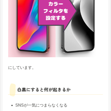
にしています。
白黒にすると何が起きるか
SNSが一気につまらなくなる