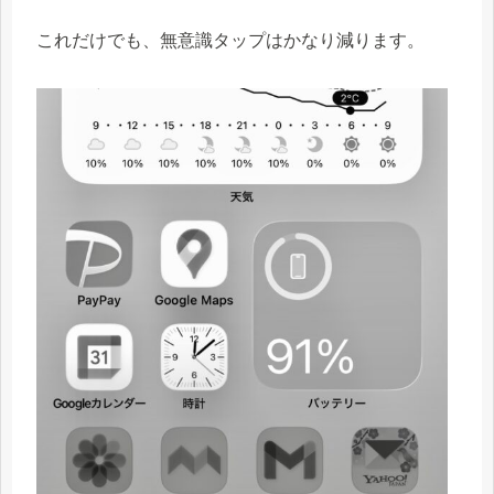
これだけでも、無意識タップはかなり減ります。