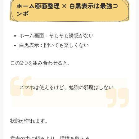
ホーム画面整理 × 白黒表示は最強コ
ンボ
ホーム画面：そもそも誘惑がない
白黒表示：開いても楽しくない
この2つを組み合わせると、
スマホは使えるけど、勉強の邪魔はしない
状態が作れます。
意志の力に頼るより、環境を整える。