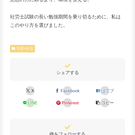
社労士試験の長い勉強期間を乗り切るために、私は
このやり方を選びました。
学習×生活
シェアする
X
Facebook
はてブ
LINE
Pinterest
コピー
織をフォローする