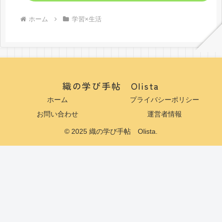
ホーム
学習×生活
織の学び手帖 Olista
ホーム
プライバシーポリシー
お問い合わせ
運営者情報
© 2025 織の学び手帖 Olista.