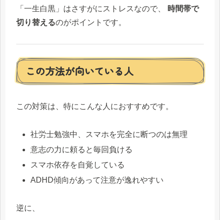
「一生白黒」はさすがにストレスなので、
時間帯で
切り替える
のがポイントです。
この方法が向いている人
この対策は、特にこんな人におすすめです。
社労士勉強中、スマホを完全に断つのは無理
意志の力に頼ると毎回負ける
スマホ依存を自覚している
ADHD傾向があって注意が逸れやすい
逆に、