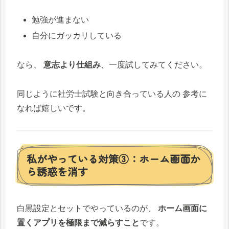
勉強が進まない
自分にガッカリしている
なら、
意志より仕組み
、一度試してみてください。
同じように社労士試験と向き合っている人の 参考に
なれば嬉しいです。
私がやっている対策③：ホーム画面か
ら誘惑を消す
白黒設定とセットでやっているのが、
ホーム画面に
置くアプリを極限まで減らすこと
です。