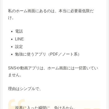
私のホーム画面にあるのは、本当に必要最低限だ
け。
電話
LINE
設定
勉強に使うアプリ（PDF／ノート系）
SNSや動画アプリは、ホーム画面には一切置いてい
ません。
理由はシンプルで、
視界に入った瞬間に、負けるから。