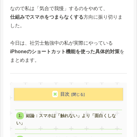
なので私は「気合で我慢」するのをやめて、
仕組みでスマホをつまらなくする
方向に振り切りま
した。
今日は、社労士勉強中の私が実際にやっている
iPhoneのショートカット機能を使った具体的対策
を
まとめます。
目次
結論：スマホは「触れない」より「面白くしな
い」