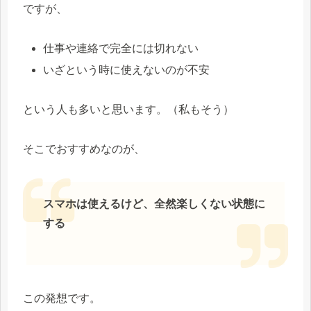
ですが、
仕事や連絡で完全には切れない
いざという時に使えないのが不安
という人も多いと思います。（私もそう）
そこでおすすめなのが、
スマホは使えるけど、全然楽しくない状態に
する
この発想です。