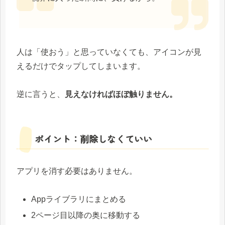
人は「使おう」と思っていなくても、アイコンが見
えるだけでタップしてしまいます。
逆に言うと、
見えなければほぼ触りません。
ポイント：削除しなくていい
アプリを消す必要はありません。
Appライブラリにまとめる
2ページ目以降の奥に移動する