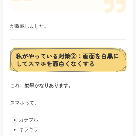
が激減しました。
私がやっている対策②：画面を白黒に
してスマホを面白くなくする
これ、
効果かなりあります。
スマホって、
カラフル
キラキラ