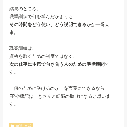
結局のところ、
職業訓練で何を学んだかよりも、
その時間をどう使い、どう説明できるか
が一番大
事。
職業訓練は、
資格を取るための制度ではなく、
次の仕事に本気で向き合う人のための準備期間
で
す。
「何のために受けるのか」を言葉にできるなら、
FPや簿記は、きちんと転職の助けになると思いま
す。
学習×生活