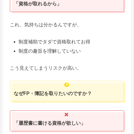
「資格が取れるから」
これ、気持ちは分かるんですが、
制度補助でタダで資格取れてお得
制度の趣旨を理解していない
こう見えてしまうリスクが高い。
なぜFP・簿記を取りたいのですか？
「履歴書に書ける資格が欲しい」