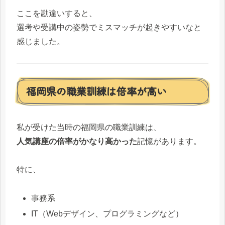
ここを勘違いすると、
選考や受講中の姿勢でミスマッチが起きやすいなと
感じました。
福岡県の職業訓練は倍率が高い
私が受けた当時の福岡県の職業訓練は、
人気講座の倍率がかなり高かった
記憶があります。
特に、
事務系
IT（Webデザイン、プログラミングなど）