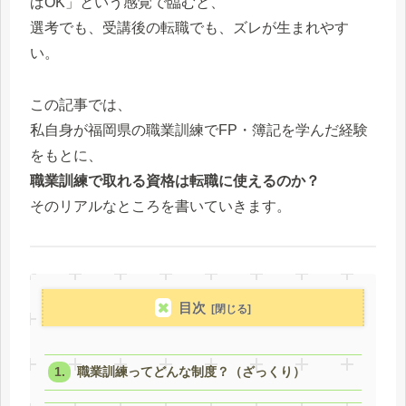
ばOK」という感覚で臨むと、
選考でも、受講後の転職でも、ズレが生まれやす
い。
この記事では、
私自身が福岡県の職業訓練でFP・簿記を学んだ経験
をもとに、
職業訓練で取れる資格は転職に使えるのか？
そのリアルなところを書いていきます。
目次
職業訓練ってどんな制度？（ざっくり）