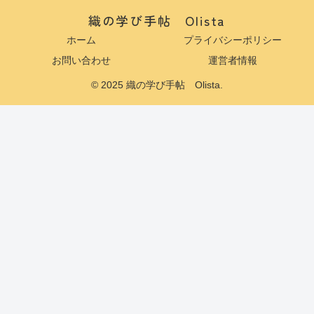
織の学び手帖 Olista
ホーム
プライバシーポリシー
お問い合わせ
運営者情報
© 2025 織の学び手帖 Olista.