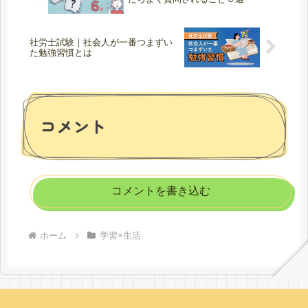
社労士試験｜社会人が一番つまずい
た勉強習慣とは
コメント
コメントを書き込む
ホーム
学習×生活