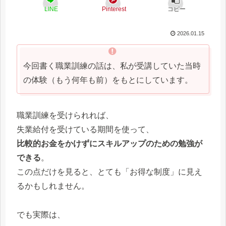
LINE
Pinterest
コピー
2026.01.15
今回書く職業訓練の話は、私が受講していた当時
の体験（もう何年も前）をもとにしています。
職業訓練を受けられれば、
失業給付を受けている期間を使って、
比較的お金をかけずにスキルアップのための勉強が
できる
。
この点だけを見ると、とても「お得な制度」に見え
るかもしれません。
でも実際は、