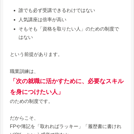
誰でも必ず受講できるわけではない
人気講座は倍率が高い
そもそも「資格を取りたい人」のための制度で
はない
という前提があります。
職業訓練は、
「次の就職に活かすために、必要なスキル
を身につけたい人」
のための制度です。
だからこそ、
FPや簿記を「取れればラッキー」「履歴書に書けれ