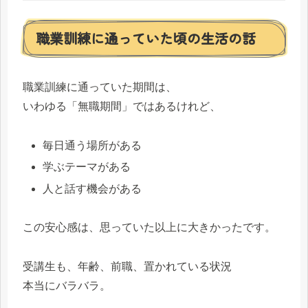
職業訓練に通っていた頃の生活の話
職業訓練に通っていた期間は、
いわゆる「無職期間」ではあるけれど、
毎日通う場所がある
学ぶテーマがある
人と話す機会がある
この安心感は、思っていた以上に大きかったです。
受講生も、年齢、前職、置かれている状況
本当にバラバラ。