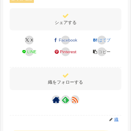
シェアする
X
Facebook
はてブ
LINE
Pinterest
コピー
織をフォローする
織