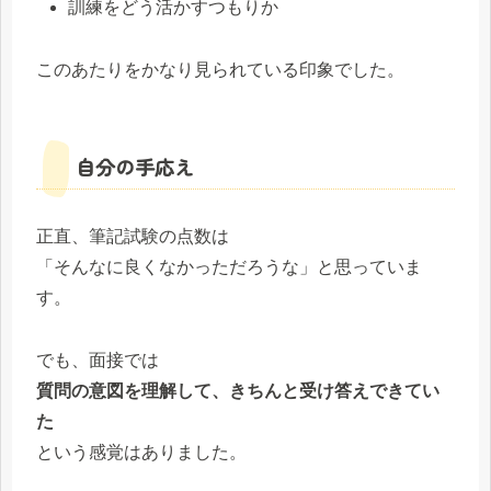
訓練をどう活かすつもりか
このあたりをかなり見られている印象でした。
自分の手応え
正直、筆記試験の点数は
「そんなに良くなかっただろうな」と思っていま
す。
でも、面接では
質問の意図を理解して、きちんと受け答えできてい
た
という感覚はありました。