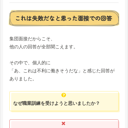
これは失敗だなと思った面接での回答
集団面接だからこそ、
他の人の回答が全部聞こえます。
その中で、個人的に
「あ、これは不利に働きそうだな」と感じた回答が
ありました。
なぜ職業訓練を受けようと思いましたか？