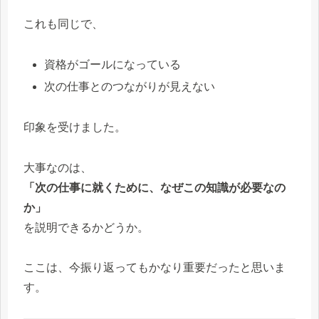
これも同じで、
資格がゴールになっている
次の仕事とのつながりが見えない
印象を受けました。
大事なのは、
「次の仕事に就くために、なぜこの知識が必要なの
か」
を説明できるかどうか。
ここは、今振り返ってもかなり重要だったと思いま
す。