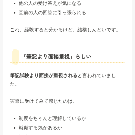
他の人の受け答えが気になる
直前の人の回答に引っ張られる
これ、経験すると分かるけど、結構しんどいです。
「筆記より面接重視」らしい
筆記試験より面接が重視される
と言われていまし
た。
実際に受けてみて感じたのは、
制度をちゃんと理解しているか
就職する気があるか